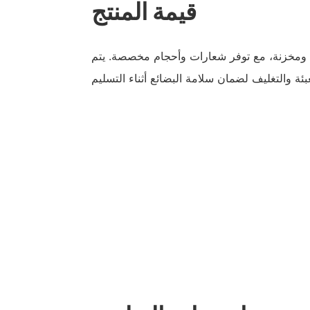
قيمة المنتج
 ومخزنة، مع توفر شعارات وأحجام مخصصة. يتم