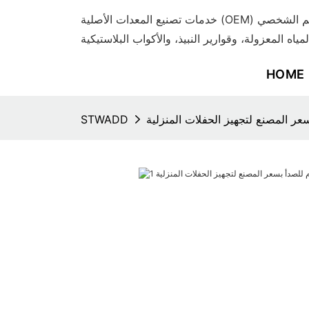
خدمات تصنيع المعدات الأصلية (OEM) وتصنيع التصميم الشخصي (ODM) المتميزة
لمياه المعزولة، وقوارير النبيذ، والأكواب البلاستيكية
HOME
سعر المصنع لتجهيز الحفلات المنزلية
STWADD