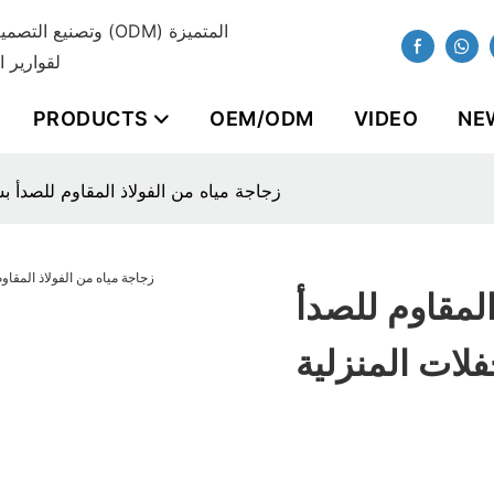
لقوارير ا
PRODUCTS
OEM/ODM
VIDEO
NE
زجاجة مياه من الفولاذ المقاوم للصدأ ب
المقاوم للصدأ
لات المنزلية