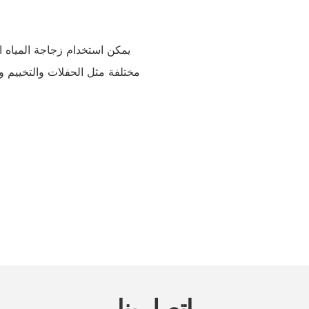
يمكن استخدام زجاجة المياه ا
مختلفة مثل الحفلات والتخييم وا
اتصل بنا