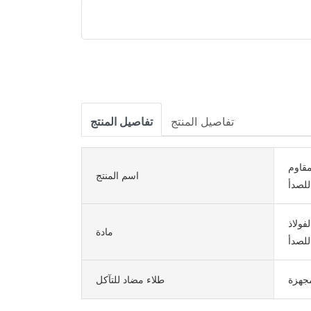
تفاصيل المنتج
تفاصيل المنتج
مقاوم
اسم المنتج
للصدأ
ذ المقاوم للصدأ، 304 الفولاذ
مادة
للصدأ
جهزة
طلاء مضاد للتآكل