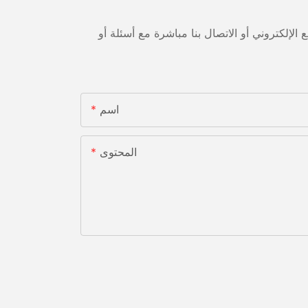
لإلكتروني أو الاتصال بنا مباشرة مع أسئلة أو
اسم
المحتوى