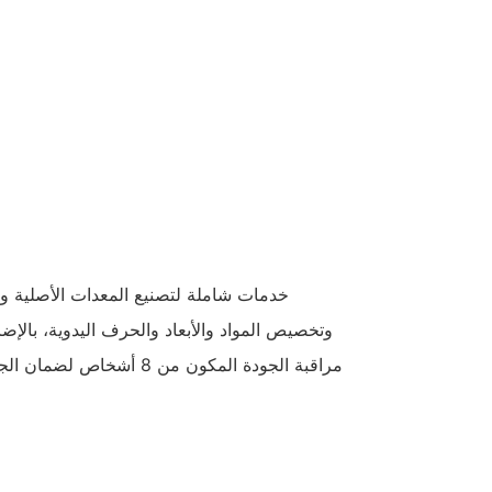
مراقبة الجودة المكون من 8 أش