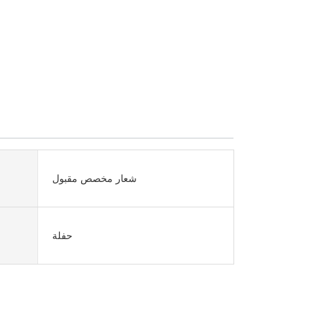
شعار مخصص مقبول
حفلة