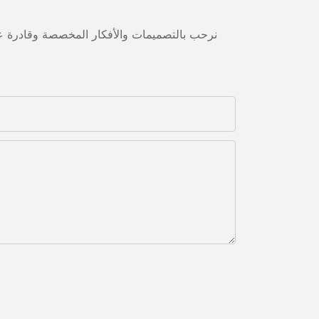
نرحب بالتصميمات والأفكار المخصصة وقادرة على 