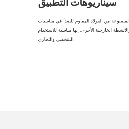
سيناريوهات التطبيق
لمصنوعة من الفولاذ المقاوم للصدأ في مناسبات
لأنشطة الخارجية الأخرى. إنها مناسبة للاستخدام
الشخصي والتجاري.