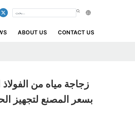
WS
ABOUT US
CONTACT US
زجاجة مياه من الفولاذ 
بسعر المصنع لتجهيز الحف