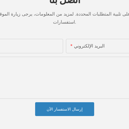
تلبية المتطلبات المحددة. لمزيد من المعلومات، يرجى زيارة الموقع ا
استفسارات.
البريد الإلكتروني
إرسال الاستفسار الآن