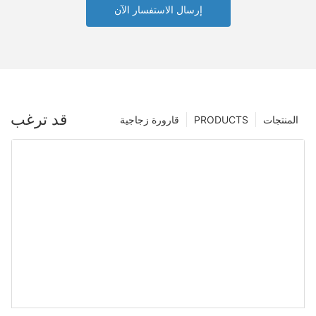
إرسال الاستفسار الآن
قد ترغب
المنتجات
PRODUCTS
قارورة زجاجية