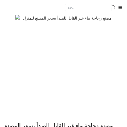
مصنع زجاجة ماء غير القابل للصدأ بسعر المصنع