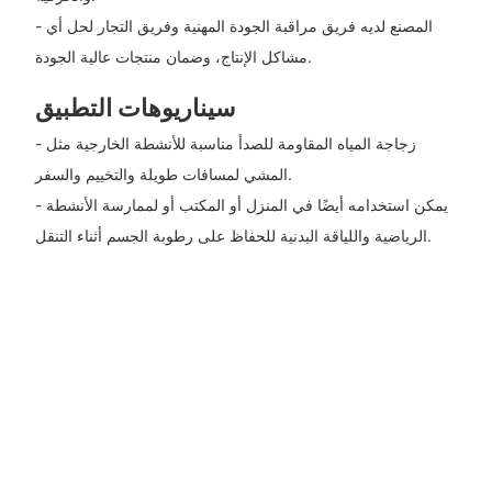
- المصنع لديه فريق مراقبة الجودة المهنية وفريق التجار لحل أي
مشاكل الإنتاج، وضمان منتجات عالية الجودة.
سيناريوهات التطبيق
- زجاجة المياه المقاومة للصدأ مناسبة للأنشطة الخارجية مثل
المشي لمسافات طويلة والتخييم والسفر.
- يمكن استخدامه أيضًا في المنزل أو المكتب أو لممارسة الأنشطة
الرياضية واللياقة البدنية للحفاظ على رطوبة الجسم أثناء التنقل.