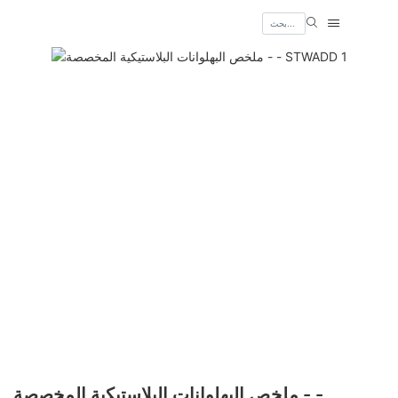
ملخص البهلوانات البلاستيكية المخصصة - -