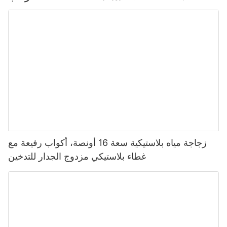
زجاجة مياه بلاستيكية سعة 16 أونصة، أكواب رفيعة مع
غطاء بلاستيكي مزدوج الجدار للتدخين