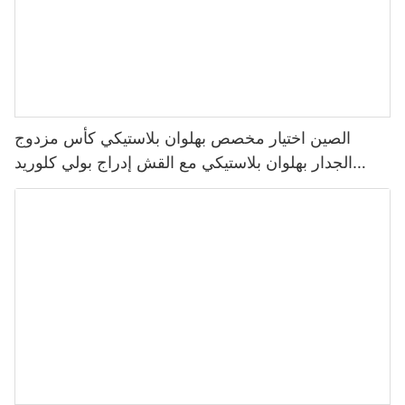
الصين اختيار مخصص بهلوان بلاستيكي كأس مزدوج
الجدار بهلوان بلاستيكي مع القش إدراج بولي كلوريد
الفينيل فيلم إدراج ورقة