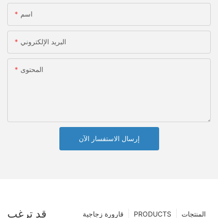
اسم
البريد الإلكتروني
المحتوى
إرسال الاستفسار الآن
قد ترغب
المنتجات
PRODUCTS
قارورة زجاجية