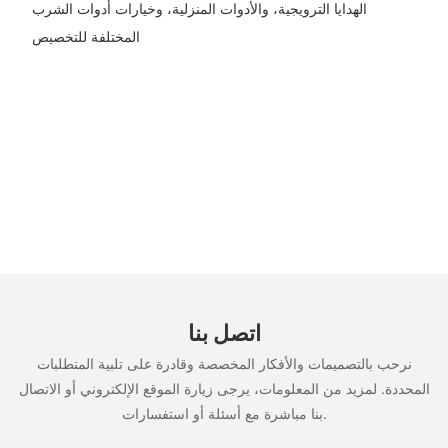
الهدايا الترويجية، والأدوات المنزلية، وخيارات أدوات الشرب
المختلفة للتخصيص
اتصل بنا
نرحب بالتصميمات والأفكار المخصصة وقادرة على تلبية المتطلبات
المحددة. لمزيد من المعلومات، يرجى زيارة الموقع الإلكتروني أو الاتصال
بنا مباشرة مع أسئلة أو استفسارات.