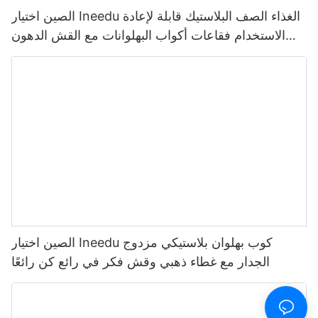
الصين اختيار Ineedu الغذاء الصف البلاستيك قابلة لإعادة
الاستخدام فقاعات أكواب البهلوانات مع القش الدهون
14mm
الصين اختيار Ineedu كوب بهلوان بلاستيكي مزدوج
الجدار مع غطاء ذهبي وقش فكر في رائع كن رائعًا