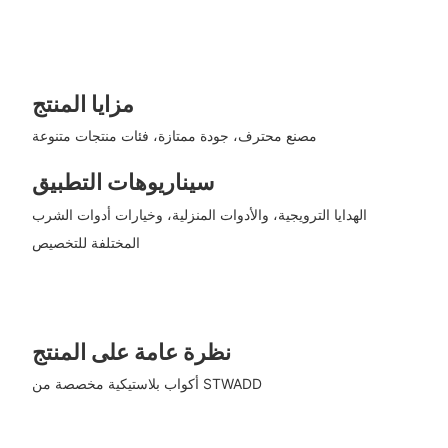
مزايا المنتج
مصنع محترف، جودة ممتازة، فئات منتجات متنوعة
سيناريوهات التطبيق
الهدايا الترويجية، والأدوات المنزلية، وخيارات أدوات الشرب
المختلفة للتخصيص
نظرة عامة على المنتج
أكواب بلاستيكية مخصصة من STWADD