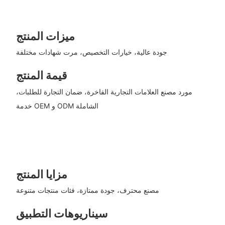
ميزات المنتج
جودة عالية، خيارات التخصيص، مرت شهادات مختلفة
قيمة المنتج
مورد مصنع العلامات التجارية الفاخرة، ضمان التجارة للطلبات،
خدمة OEM و ODM الشاملة
مزايا المنتج
مصنع محترف، جودة ممتازة، فئات منتجات متنوعة
سيناريوهات التطبيق