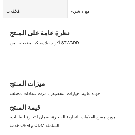
مع لا شيء
مُكَمِّلات
نظرة عامة على المنتج
أكواب بلاستيكية مخصصة من STWADD
ميزات المنتج
جودة عالية، خيارات التخصيص، مرت شهادات مختلفة
قيمة المنتج
مورد مصنع العلامات التجارية الفاخرة، ضمان التجارة للطلبات،
خدمة OEM و ODM الشاملة