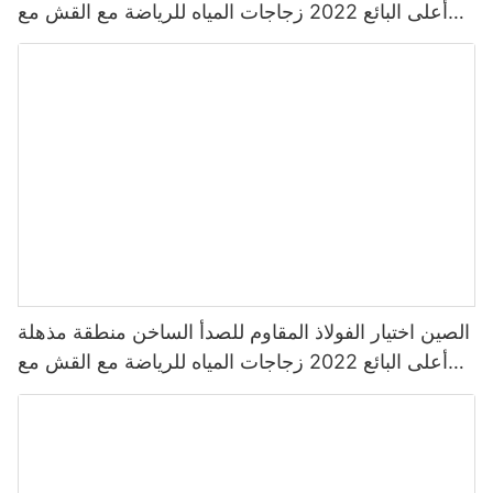
أعلى البائع 2022 زجاجات المياه للرياضة مع القش مع
لون مخصص
الصين اختيار الفولاذ المقاوم للصدأ الساخن منطقة مذهلة
أعلى البائع 2022 زجاجات المياه للرياضة مع القش مع
لون مخصص