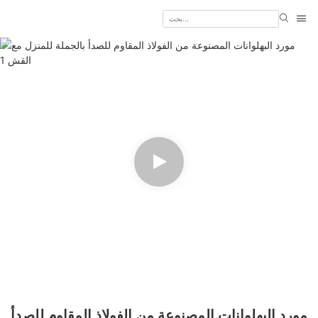
مورد البهلوانات المصنوعة من الفولاذ المقاوم للصدأ