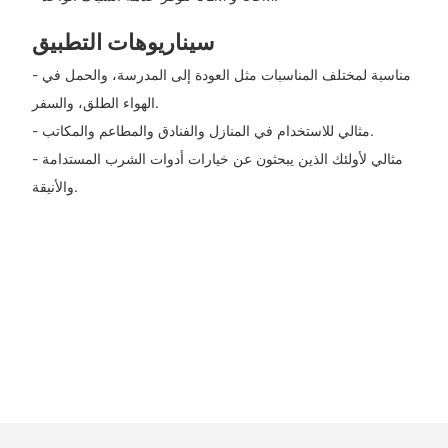
سيناريوهات التطبيق
- مناسبة لمختلف المناسبات مثل العودة إلى المدرسة، والحمل في
الهواء الطلق، والسفر.
- مثالي للاستخدام في المنازل والفنادق والمطاعم والمكاتب.
- مثالي لأولئك الذين يبحثون عن خيارات أدوات الشرب المستدامة
والأنيقة.