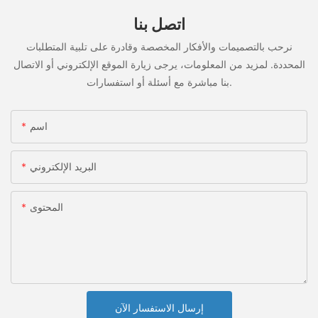
اتصل بنا
نرحب بالتصميمات والأفكار المخصصة وقادرة على تلبية المتطلبات
المحددة. لمزيد من المعلومات، يرجى زيارة الموقع الإلكتروني أو الاتصال
بنا مباشرة مع أسئلة أو استفسارات.
اسم
البريد الإلكتروني
المحتوى
إرسال الاستفسار الآن