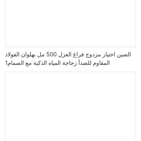
الصين اختيار مزدوج فراغ العزل 500 مل بهلوان الفولاذ
المقاوم للصدأ زجاجة المياه الذكية مع الصمام1