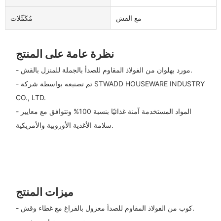
مع القش
مُكَمِّلات
نظرة عامة على المنتج
- مورد بهلوان من الفولاذ المقاوم للصدأ بالجملة للمنزل بالقش.
- تم تصنيعه بواسطة شركة STWADD HOUSEWARE INDUSTRY
CO., LTD.
- المواد المستخدمة آمنة غذائيًا بنسبة 100% وتتوافق مع معايير
سلامة الأغذية الأوروبية والأمريكية.
ميزات المنتج
- كوب من الفولاذ المقاوم للصدأ معزول بالفراغ مع غطاء وقش.