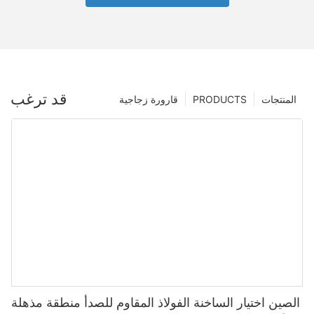
قد ترغب
المنتجات
PRODUCTS
قارورة زجاجية
الصين اختيار الساخنة الفولاذ المقاوم للصدأ منطقة مذهلة