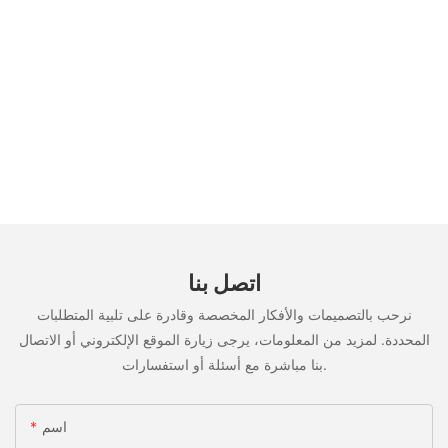
اتصل بنا
نرحب بالتصميمات والأفكار المخصصة وقادرة على تلبية المتطلبات
المحددة. لمزيد من المعلومات، يرجى زيارة الموقع الإلكتروني أو الاتصال
بنا مباشرة مع أسئلة أو استفسارات.
اسم