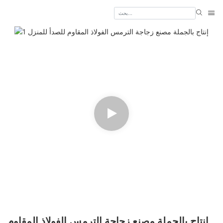
إنتاج بالجملة مصنع زجاجة الترمس الفولاذ المقاوم