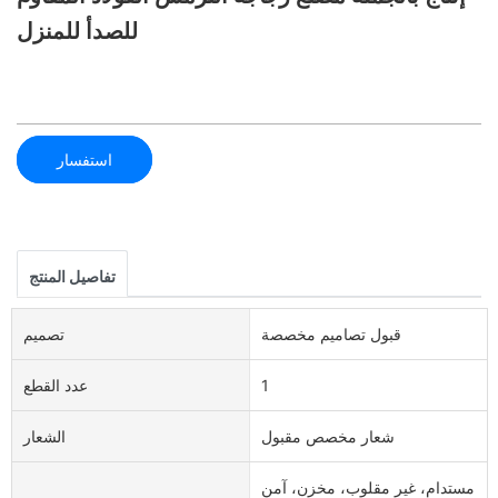
للصدأ للمنزل
استفسار
تفاصيل المنتج
قبول تصاميم مخصصة
تصميم
1
عدد القطع
شعار مخصص مقبول
الشعار
مستدام، غير مقلوب، مخزن، آمن