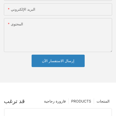
البريد الإلكتروني
المحتوى
إرسال الاستفسار الآن
قد ترغب
المنتجات
PRODUCTS
قارورة زجاجية