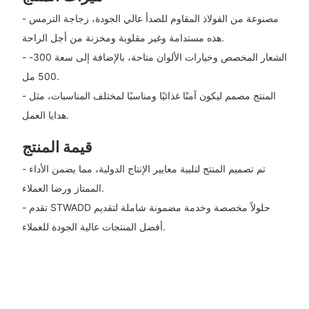
- مصنوعة من الفولاذ المقاوم للصدأ عالي الجودة، زجاجة الترمس
هذه مستدامة وغير مقلوبة ومخزنة من أجل الراحة.
- الشعار المخصص وخيارات الألوان متاحة، بالإضافة إلى سعة 300-
500 مل.
- المنتج مصمم ليكون آمنًا غذائيًا ومناسبًا لمختلف المناسبات، مثل
هدايا العمل.
قيمة المنتج
- تم تصميم المنتج لتلبية معايير الإنتاج الدولية، مما يضمن الأداء
الممتاز ورضا العملاء.
- تقدم STWADD حلولاً مخصصة وخدمة مضمونة شاملة لتقديم
أفضل المنتجات عالية الجودة للعملاء.