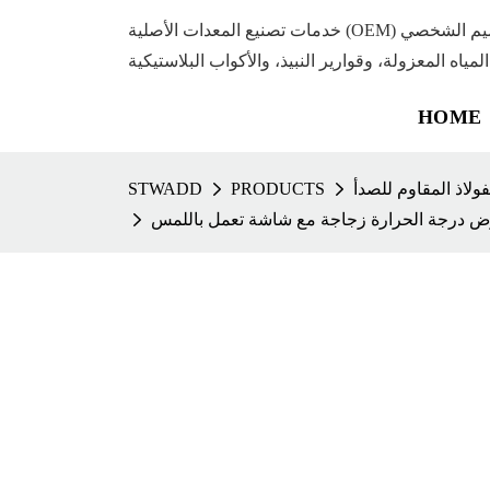
خدمات تصنيع المعدات الأصلية (OEM) وتصنيع التصميم الشخصي (ODM) المتميزة
المياه المعزولة، وقوارير النبيذ، والأكواب البلاستيكية
HOME
ولاذ المقاوم للصدأ
PRODUCTS
STWADD