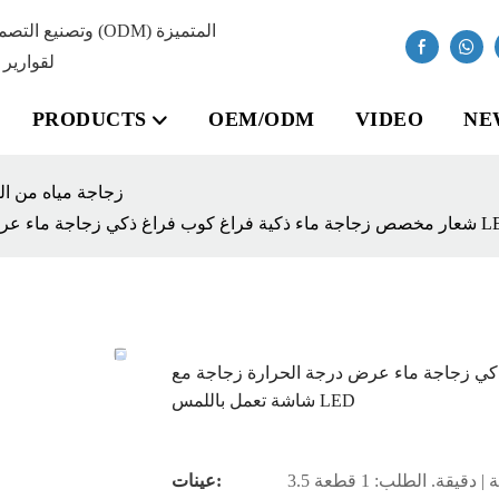
لقوارير 
PRODUCTS
OEM/ODM
VIDEO
NE
زجاجة مياه من الف
جاجة ماء عرض درجة الحرارة زجاجة مع شاشة تعمل باللمس LED
ي زجاجة ماء عرض درجة الحرارة زجاجة مع
شاشة تعمل باللمس LED
 | دقيقة. الطلب: 1 قطعة
عينات: