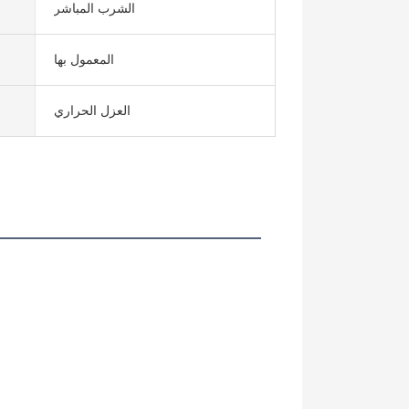
الشرب المباشر
المعمول بها
العزل الحراري