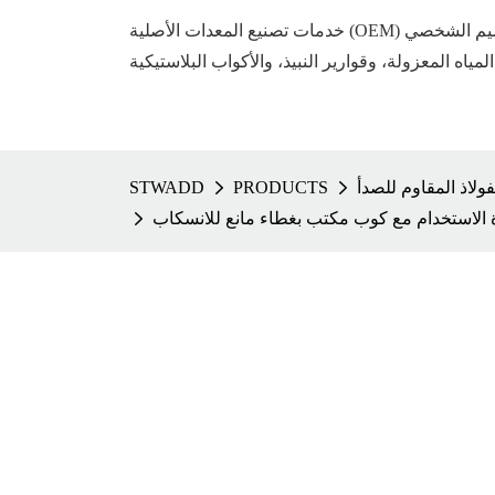
خدمات تصنيع المعدات الأصلية (OEM) وتصنيع التصميم الشخصي (ODM) المتميزة
المياه المعزولة، وقوارير النبيذ، والأكواب البلاستيكية
ولاذ المقاوم للصدأ
PRODUCTS
STWADD
الاستخدام مع كوب مكتب بغطاء مانع للانسكاب