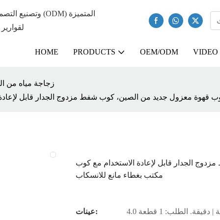
لقوارير 
HOME
PRODUCTS
OEM/ODM
VIDEO
زجاجة مياه من الف
ب قهوة معزول جديد من الصين، كوب شفط مزدوج الجدار قابل لإعادة 
دوج الجدار قابل لإعادة الاستخدام مع كوب
مكتب بغطاء مانع للانسكاب
 | دقيقة. الطلب: 1 قطعة
عينات: