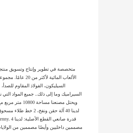
الألعاب المائية 