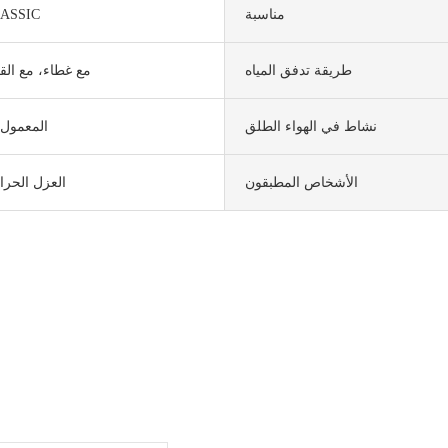
مناسبة
ASSIC
طريقة تدفق المياه
مع غطاء، مع ال
نشاط في الهواء الطلق
المعمول 
الأشخاص المطبقون
العزل الحرا