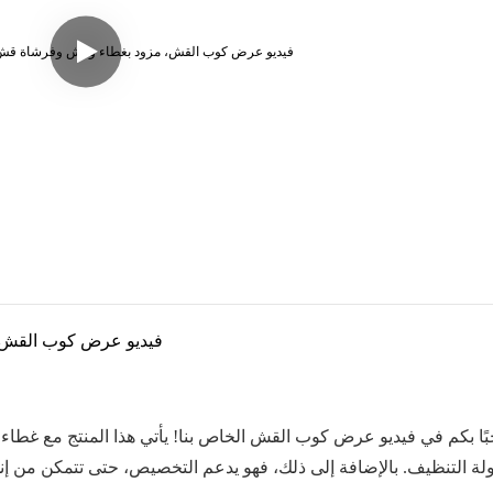
فيديو عرض كوب القش،
ًا بكم في فيديو عرض كوب القش الخاص بنا! يأتي هذا المنتج مع غطا
لة التنظيف. بالإضافة إلى ذلك، فهو يدعم التخصيص، حتى تتمكن من 