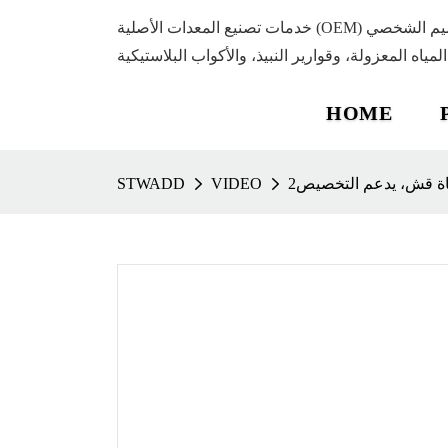
خدمات تصنيع المعدات الأصلية (OEM) وتصنيع التصميم الشخصي (ODM) المتميزة
المياه المعزولة، وقوارير النبيذ، والأكواب البلاستيكية
HOME
ة قش، يدعم التخصيص2
VIDEO
STWADD