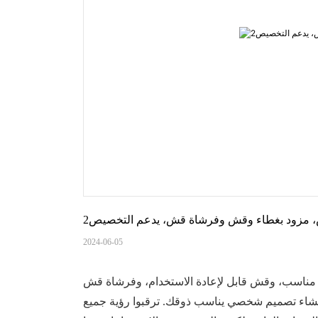
 مزود بغطاء وقش وفرشاة قش، يدعم التخصيص2
2024-06-05
ء مناسب، وقش قابل لإعادة الاستخدام، وفرشاة قش
إنشاء تصميم شخصي يناسب ذوقك. ترقبوا رؤية جميع