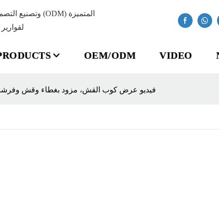
لقوارير 
PRODUCTS
OEM/ODM
VIDEO
فيديو عرض كوب القش، مزود بغطاء وقش وفرشا