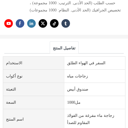
حسب الطلب (الحد الأدنى. الترتيب: 1000 مجموعة) ،
تخصيص الجرافيك (الحد الأدنى. النظام: 1000 مجموعات)
تفاصيل المنتج
السفر في الهواء الطلق
الاستخدام
زجاجات مياه
نوع أكواب
صندوق أبيض
التعبئة
مل1000
السعة
زجاجة ماء مفرغة من الفولاذ
اسم المنتج
المقاوم للصدأ