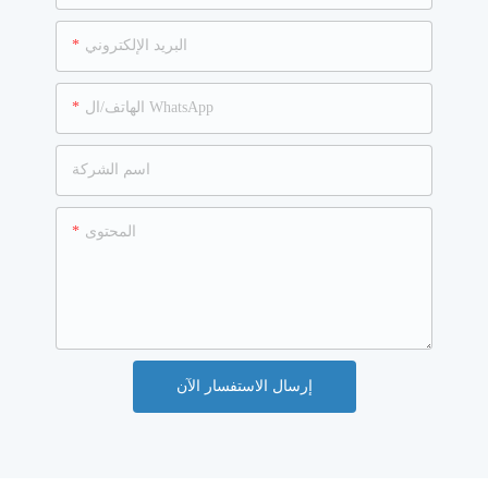
البريد الإلكتروني
الهاتف/ال WhatsApp
اسم الشركة
المحتوى
إرسال الاستفسار الآن