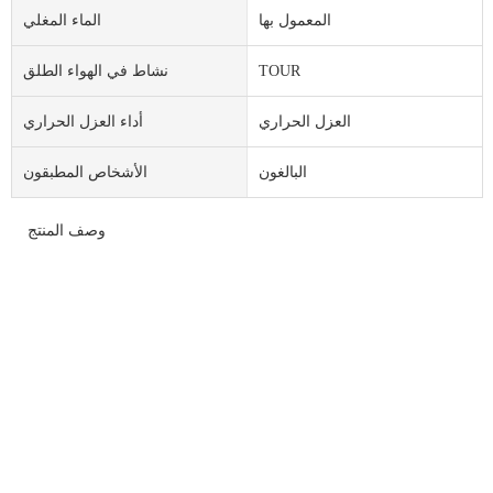
المعمول بها
الماء المغلي
TOUR
نشاط في الهواء الطلق
العزل الحراري
أداء العزل الحراري
البالغون
الأشخاص المطبقون
وصف المنتج